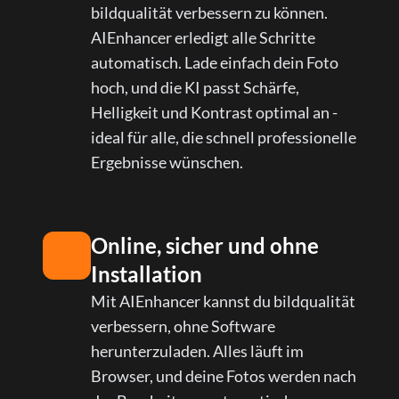
bildqualität verbessern zu können.
AIEnhancer erledigt alle Schritte
automatisch. Lade einfach dein Foto
hoch, und die KI passt Schärfe,
Helligkeit und Kontrast optimal an -
ideal für alle, die schnell professionelle
Ergebnisse wünschen.
Online, sicher und ohne
Installation
Mit AIEnhancer kannst du bildqualität
verbessern, ohne Software
herunterzuladen. Alles läuft im
Browser, und deine Fotos werden nach