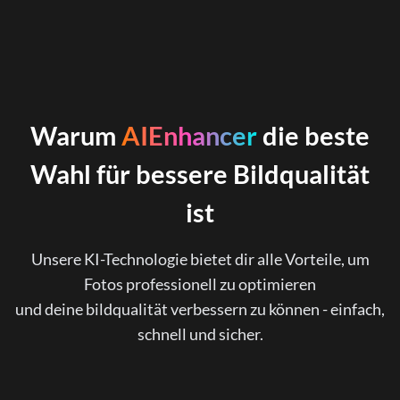
Warum
AIEnhancer
die beste
Wahl für bessere Bildqualität
ist
Unsere KI-Technologie bietet dir alle Vorteile, um
Fotos professionell zu optimieren
und deine bildqualität verbessern zu können - einfach,
schnell und sicher.