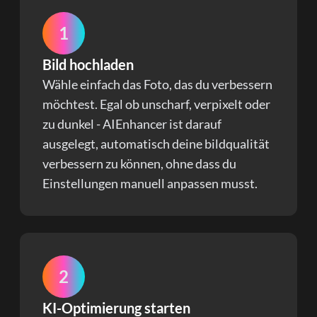
1
Bild hochladen
Wähle einfach das Foto, das du verbessern
möchtest. Egal ob unscharf, verpixelt oder
zu dunkel - AIEnhancer ist darauf
ausgelegt, automatisch deine bildqualität
verbessern zu können, ohne dass du
Einstellungen manuell anpassen musst.
2
KI-Optimierung starten