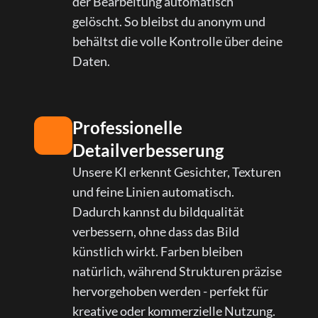
der Bearbeitung automatisch
gelöscht. So bleibst du anonym und
behältst die volle Kontrolle über deine
Daten.
Professionelle
Detailverbesserung
Unsere KI erkennt Gesichter, Texturen
und feine Linien automatisch.
Dadurch kannst du bildqualität
verbessern, ohne dass das Bild
künstlich wirkt. Farben bleiben
natürlich, während Strukturen präzise
hervorgehoben werden - perfekt für
kreative oder kommerzielle Nutzung.