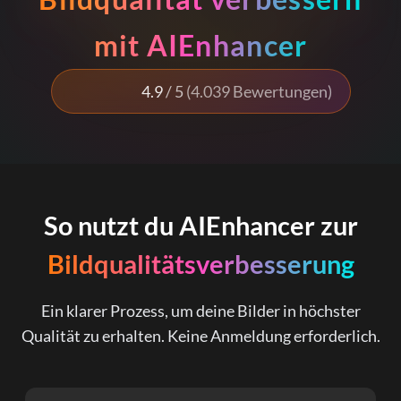
mit AIEnhancer
4.9
/ 5
(4.039 Bewertungen)
So nutzt du AIEnhancer zur
Bildqualitätsverbesserung
Ein klarer Prozess, um deine Bilder in höchster
Qualität zu erhalten. Keine Anmeldung erforderlich.