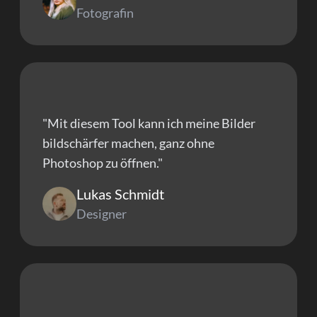
Fotografin
"Mit diesem Tool kann ich meine Bilder
bildschärfer machen, ganz ohne
Photoshop zu öffnen."
Lukas Schmidt
Designer