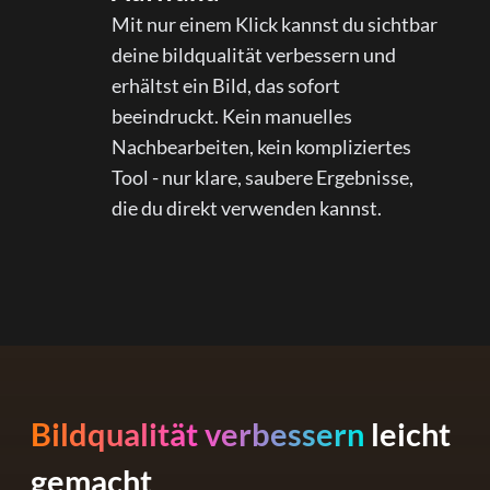
Mit nur einem Klick kannst du sichtbar
deine bildqualität verbessern und
erhältst ein Bild, das sofort
beeindruckt. Kein manuelles
Nachbearbeiten, kein kompliziertes
Tool - nur klare, saubere Ergebnisse,
die du direkt verwenden kannst.
Bildqualität verbessern
leicht
gemacht