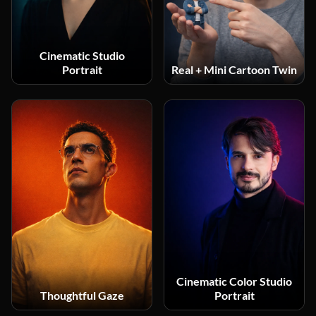
Cinematic Studio
Portrait
Real + Mini Cartoon Twin
Cinematic Color Studio
Thoughtful Gaze
Portrait