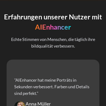
Erfahrungen unserer Nutzer mit
AIEnhancer
Echte Stimmen von Menschen, die täglich ihre
bildqualität verbessern.
"AIEnhancer hat meine Porträts in
Sekunden verbessert. Farben und Details
sind perfekt."
Anna Müller