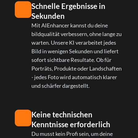
Schnelle Ergebnisse in
Sekunden
Mit AIEnhancer kannst du deine
bildqualität verbessern, ohne lange zu
warten. Unsere KI verarbeitet jedes
Bild in wenigen Sekunden und liefert
sofort sichtbare Resultate. Ob für
Porträts, Produkte oder Landschaften
- jedes Foto wird automatisch klarer
und schärfer dargestellt.
Keine technischen
Kenntnisse erforderlich
Du musst kein Profi sein, um deine