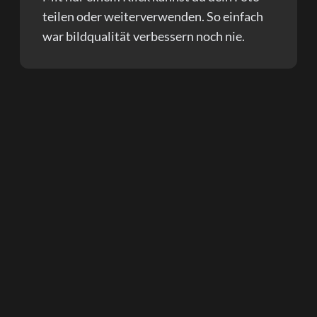
teilen oder weiterverwenden. So einfach
war bildqualität verbessern noch nie.